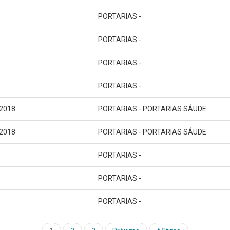
8
PORTARIAS -
8
PORTARIAS -
8
PORTARIAS -
8
PORTARIAS -
/2018
PORTARIAS - PORTARIAS SÁUDE
/2018
PORTARIAS - PORTARIAS SÁUDE
8
PORTARIAS -
8
PORTARIAS -
8
PORTARIAS -