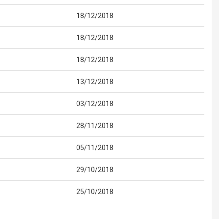
18/12/2018
18/12/2018
18/12/2018
13/12/2018
03/12/2018
28/11/2018
05/11/2018
29/10/2018
25/10/2018