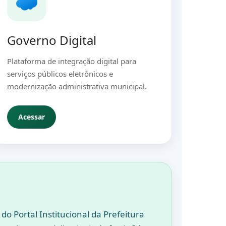
Governo Digital
Plataforma de integração digital para
serviços públicos eletrônicos e
modernização administrativa municipal.
Acessar
do Portal Institucional da Prefeitura