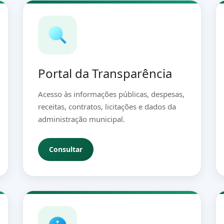
Portal da Transparência
Acesso às informações públicas, despesas,
receitas, contratos, licitações e dados da
administração municipal.
Consultar