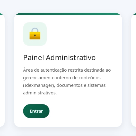
Painel Administrativo
Área de autenticação restrita destinada ao
gerenciamento interno de conteúdos
(Idexmanager), documentos e sistemas
administrativos.
Entrar