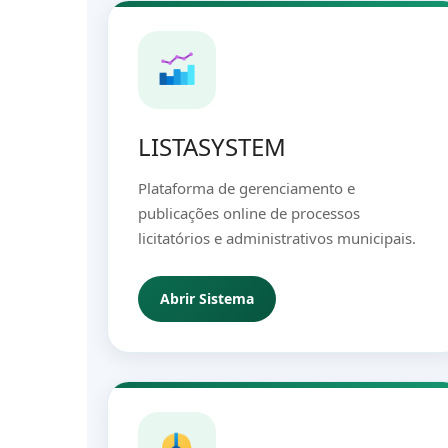
LISTASYSTEM
Plataforma de gerenciamento e
publicações online de processos
licitatórios e administrativos municipais.
Abrir Sistema