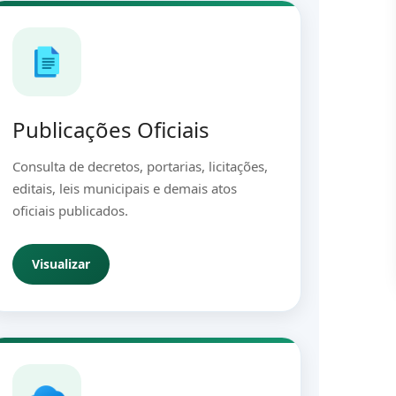
Publicações Oficiais
Consulta de decretos, portarias, licitações,
editais, leis municipais e demais atos
oficiais publicados.
Visualizar