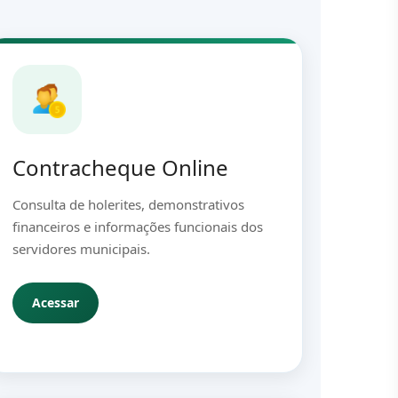
Contracheque Online
Consulta de holerites, demonstrativos
financeiros e informações funcionais dos
servidores municipais.
Acessar