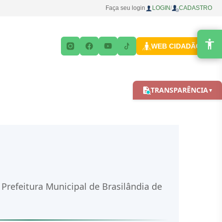
Faça seu login
LOGIN
/
CADASTRO
WEB CIDADÃO
TRANSPARÊNCIA
▼
Prefeitura Municipal de Brasilândia de