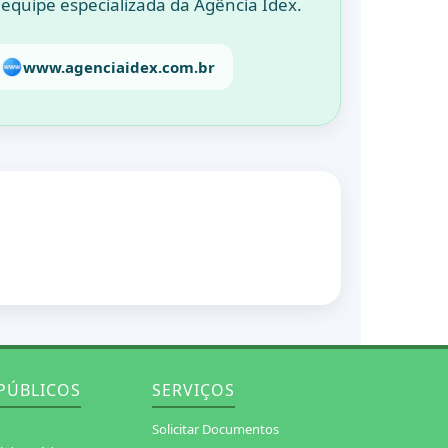
 equipe especializada da Agência Idex.
www.agenciaidex.com.br
PÚBLICOS
SERVIÇOS
Solicitar Documentos