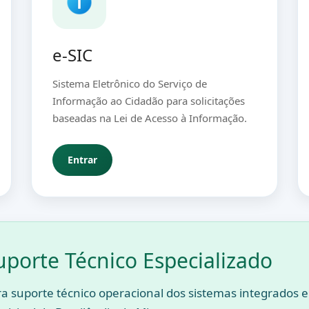
e-SIC
Sistema Eletrônico do Serviço de
Informação ao Cidadão para solicitações
baseadas na Lei de Acesso à Informação.
Entrar
uporte Técnico Especializado
a suporte técnico operacional dos sistemas integrados e 