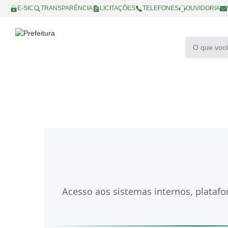
E-SIC
TRANSPARÊNCIA
LICITAÇÕES
TELEFONES
OUVIDORIA
Acesso aos sistemas internos, platafo