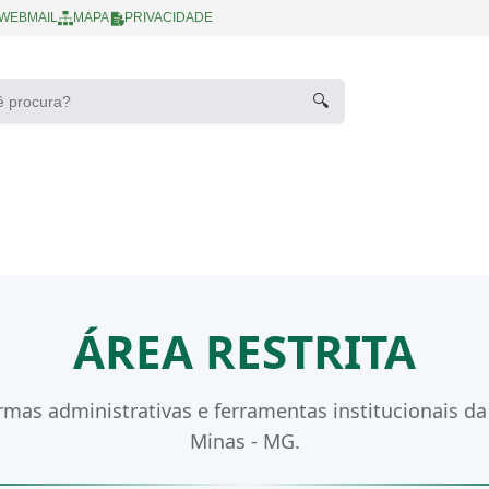
WEBMAIL
MAPA
PRIVACIDADE
🔍
ÁREA RESTRITA
rmas administrativas e ferramentas institucionais da 
Minas - MG.