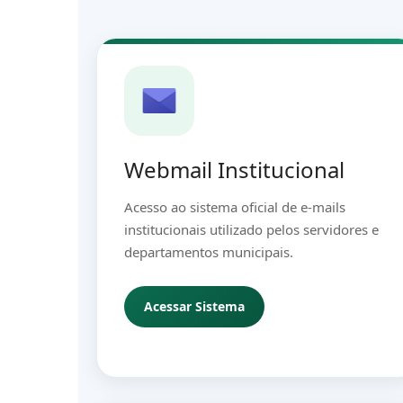
Webmail Institucional
Acesso ao sistema oficial de e-mails
institucionais utilizado pelos servidores e
departamentos municipais.
Acessar Sistema